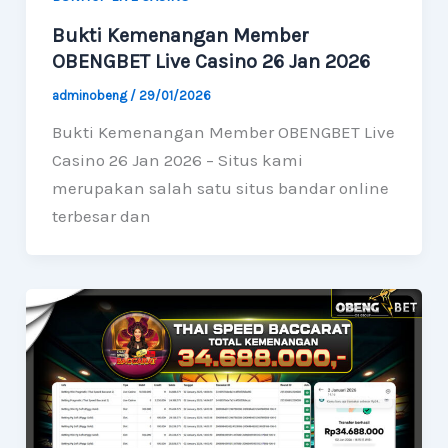
Bukti Kemenangan Member
OBENGBET Live Casino 26 Jan 2026
adminobeng
/
29/01/2026
Bukti Kemenangan Member OBENGBET Live
Casino 26 Jan 2026 – Situs kami
merupakan salah satu situs bandar online
terbesar dan