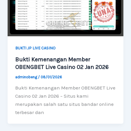
BUKTI JP LIVE CASINO
Bukti Kemenangan Member
OBENGBET Live Casino 02 Jan 2026
adminobeng
/
08/01/2026
Bukti Kemenangan Member OBENGBET Live
Casino 02 Jan 2026 – Situs kami
merupakan salah satu situs bandar online
terbesar dan