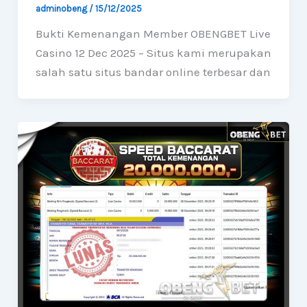
adminobeng
/
15/12/2025
Bukti Kemenangan Member OBENGBET Live
Casino 12 Dec 2025 – Situs kami merupakan
salah satu situs bandar online terbesar dan