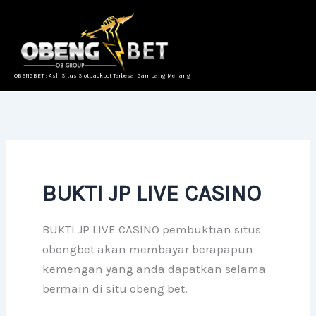
Skip
to
content
OBENGBET : Asli Situs Slot Jackpot Terbesar Gampang Menang
BUKTI JP LIVE CASINO
BUKTI JP LIVE CASINO pembuktian situs
obengbet akan membayar berapapun
kemengan yang anda dapatkan selama
bermain di situ obeng bet.