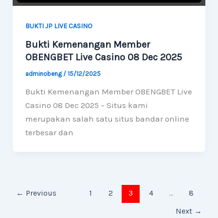
BUKTI JP LIVE CASINO
Bukti Kemenangan Member
OBENGBET Live Casino 08 Dec 2025
adminobeng
/
15/12/2025
Bukti Kemenangan Member OBENGBET Live
Casino 08 Dec 2025 – Situs kami
merupakan salah satu situs bandar online
terbesar dan
←
Previous
1
2
3
4
…
8
Next
→