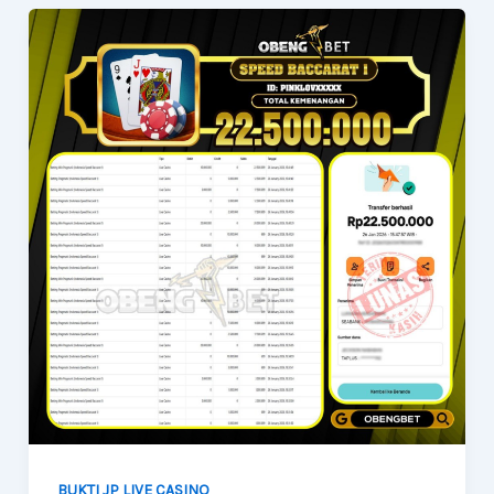
BUKTI JP LIVE CASINO