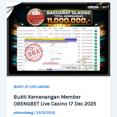
BUKTI JP LIVE CASINO
Bukti Kemenangan Member
OBENGBET Live Casino 17 Dec 2025
adminobeng
/
23/12/2025