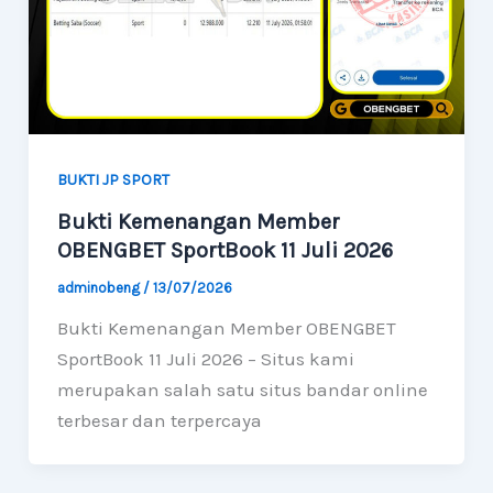
BUKTI JP SPORT
Bukti Kemenangan Member
OBENGBET SportBook 11 Juli 2026
adminobeng
/
13/07/2026
Bukti Kemenangan Member OBENGBET
SportBook 11 Juli 2026 – Situs kami
merupakan salah satu situs bandar online
terbesar dan terpercaya