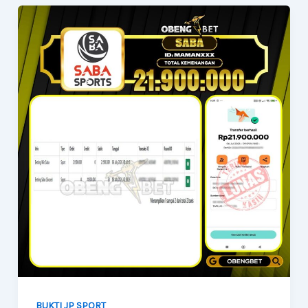
BUKTI JP SPORT