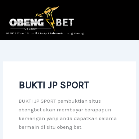
Skip
to
content
OBENGBET : Asli Situs Slot Jackpot Terbesar Gampang Menang
BUKTI JP SPORT
BUKTI JP SPORT pembuktian situs
obengbet akan membayar berapapun
kemengan yang anda dapatkan selama
bermain di situ obeng bet.