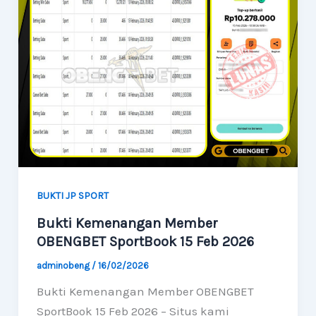
BUKTI JP SPORT
Bukti Kemenangan Member
OBENGBET SportBook 15 Feb 2026
adminobeng
/
16/02/2026
Bukti Kemenangan Member OBENGBET
SportBook 15 Feb 2026 – Situs kami