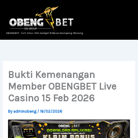
Skip
to
content
OBENGBET : Asli Situs Slot Jackpot Terbesar Gampang Menang
Bukti Kemenangan
Member OBENGBET Live
Casino 15 Feb 2026
By
adminobeng
/
16/02/2026