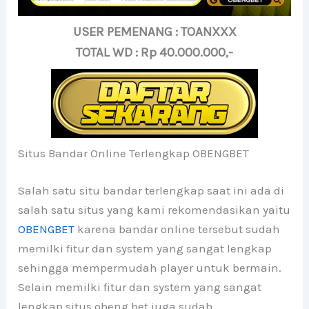
USER PEMENANG : TOANXXX
TOTAL WD : Rp 40.000
.000,-
Situs Bandar Online Terlengkap OBENGBET
Salah satu situ bandar terlengkap saat ini ada di
salah satu situs yang kami rekomendasikan yaitu
OBENGBET
karena bandar online tersebut sudah
memilki fitur dan system yang sangat lengkap
sehingga mempermudah player untuk bermain.
Selain memilki fitur dan system yang sangat
lengkap situs obeng bet juga sudah