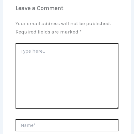
Leave a Comment
Your email address will not be published.
Required fields are marked
*
Type
here..
Name*