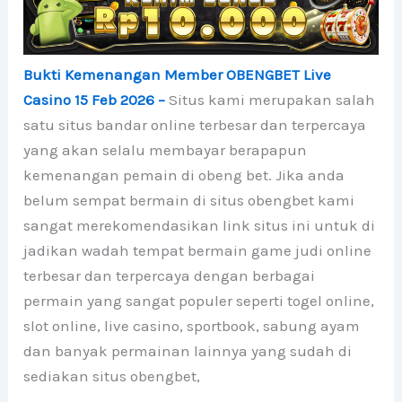
Bukti Kemenangan Member OBENGBET Live
Casino 15 Feb 2026 –
Situs kami merupakan salah
satu situs bandar online terbesar dan terpercaya
yang akan selalu membayar berapapun
kemenangan pemain di obeng bet. Jika anda
belum sempat bermain di situs obengbet kami
sangat merekomendasikan link situs ini untuk di
jadikan wadah tempat bermain game judi online
terbesar dan terpercaya dengan berbagai
permain yang sangat populer seperti togel online,
slot online, live casino, sportbook, sabung ayam
dan banyak permainan lainnya yang sudah di
sediakan situs obengbet,