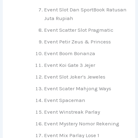
Event Slot Dan SportBook Ratusan
Juta Rupiah
Event Scatter Slot Pragmatic
Event Petir Zeus & Princess
Event Boom Bonanza
Event Koi Gate 3 Jejer
Event Slot Joker’s Jeweles
Event Scater Mahjong Ways
Event Spaceman
Event Winstreak Parlay
Event Mystery Nomor Rekening
Event Mix Parlay Lose 1