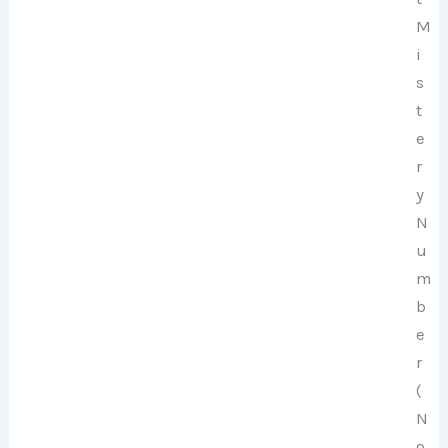
M
i
s
t
e
r
y
N
u
m
b
e
r
(
N
o