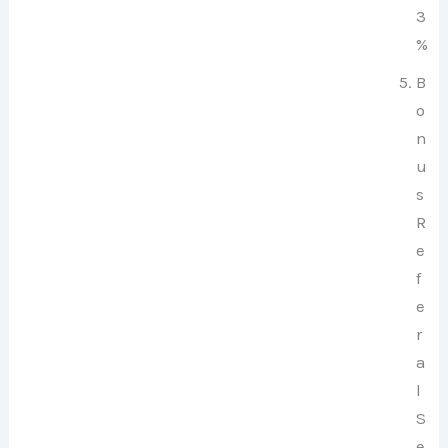
3
%
B
o
n
u
s
R
e
f
e
r
a
l
S
e