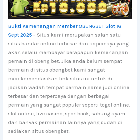
Bukti Kemenangan Member OBENGBET Slot 16
Sept 2025
– Situs kami merupakan salah satu
situs bandar online terbesar dan terpercaya yang
akan selalu membayar berapapun kemenangan
pemain di obeng bet. Jika anda belum sempat
bermain di situs obengbet kami sangat
merekomendasikan link situs ini untuk di
jadikan wadah tempat bermain game judi online
terbesar dan terpercaya dengan berbagai
permain yang sangat populer seperti togel online,
slot online, live casino, sportbook, sabung ayam
dan banyak permainan lainnya yang sudah di
sediakan situs obengbet,