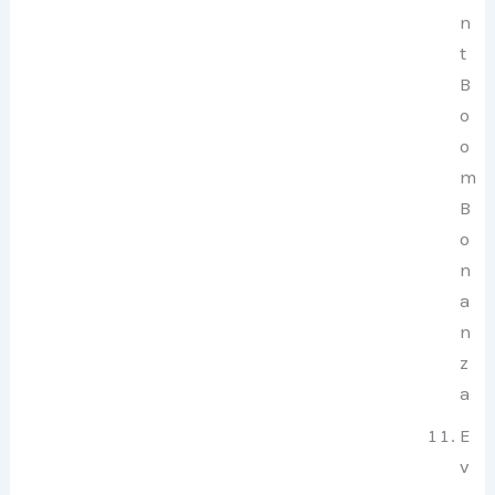
n
t
B
o
o
m
B
o
n
a
n
z
a
E
v