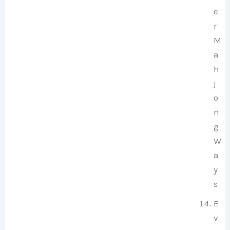
e
r
M
a
h
j
o
n
g
W
a
y
s
E
v