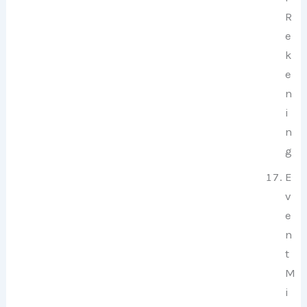
R
e
k
e
n
i
n
g
E
v
e
n
t
M
i