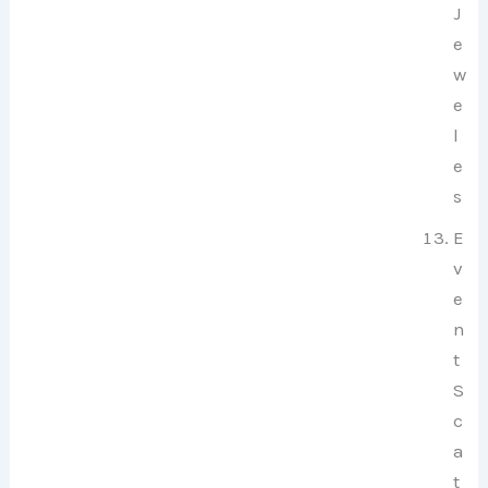
J
e
w
e
l
e
s
E
v
e
n
t
S
c
a
t