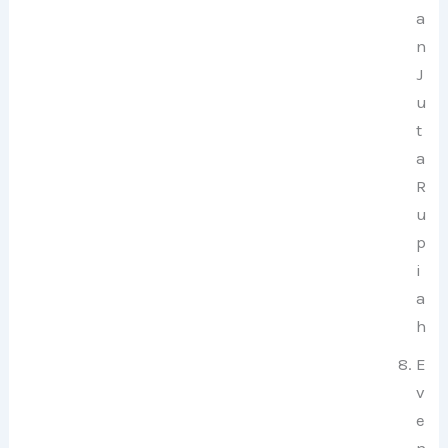
a
n
J
u
t
a
R
u
p
i
a
h
E
v
e