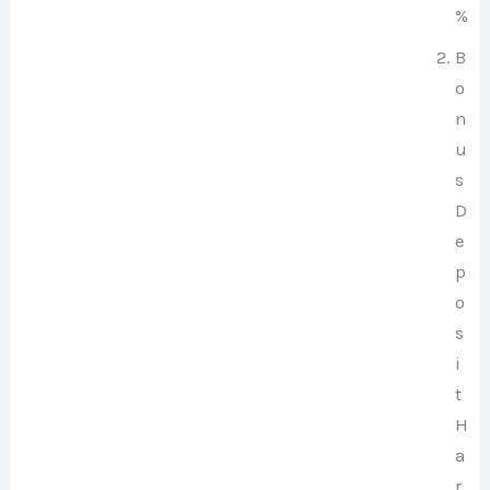
%
B
o
n
u
s
D
e
p
o
s
i
t
H
a
r