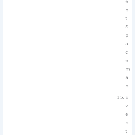
e
n
t
S
p
a
c
e
m
a
n
E
v
e
n
t