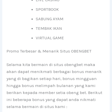
SPORTBOOK
SABUNG AYAM
TEMBAK IKAN
VIRTUAL GAME
Promo Terbesar & Menarik Situs OBENGBET
Selama kita bermain di situs obengbet maka
akan dapat menikmati berbagai bonus menarik
yang di bagikan setiap hari, bonus mingguan
hingga bonus melimpah bulanan yang kami
berikan kepada member setia obeng bet. Berikut
ini beberapa bonus yang dapat anda nikmati
selama bermain di situs kami :