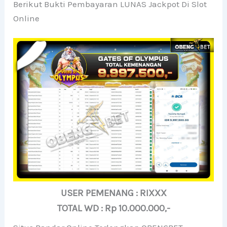
Berikut Bukti Pembayaran LUNAS Jackpot Di Slot
Online
USER PEMENANG : RIXXX
TOTAL WD : Rp 10.000
.000,-