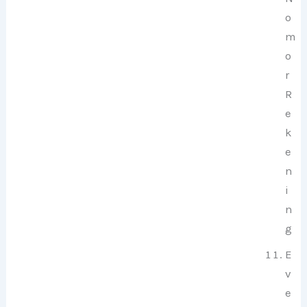
o
m
o
r
R
e
k
e
n
i
n
g
E
v
e