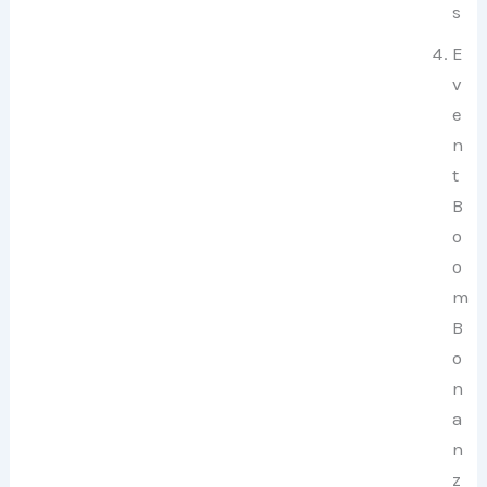
s
E
v
e
n
t
B
o
o
m
B
o
n
a
n
z