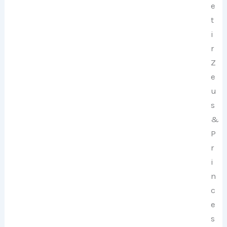
e
t
i
r
Z
e
u
s
&
P
r
i
n
c
e
s