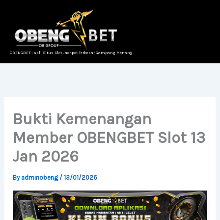
Skip
to
content
OBENGBET : Asli Situs Slot Jackpot Terbesar Gampang Menang
Bukti Kemenangan
Member OBENGBET Slot 13
Jan 2026
By
adminobeng
/
13/01/2026