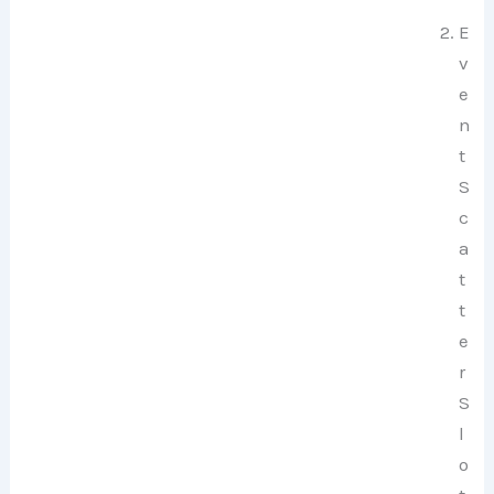
E
v
e
n
t
S
c
a
t
t
e
r
S
l
o