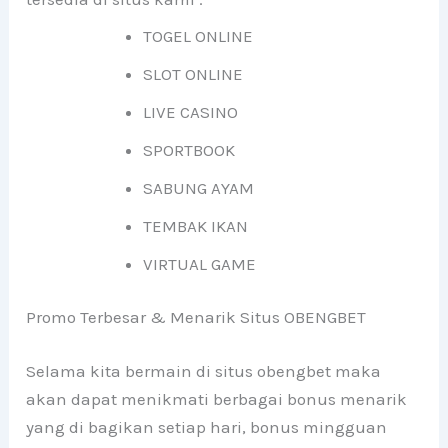
TOGEL ONLINE
SLOT ONLINE
LIVE CASINO
SPORTBOOK
SABUNG AYAM
TEMBAK IKAN
VIRTUAL GAME
Promo Terbesar & Menarik Situs OBENGBET
Selama kita bermain di situs obengbet maka
akan dapat menikmati berbagai bonus menarik
yang di bagikan setiap hari, bonus mingguan