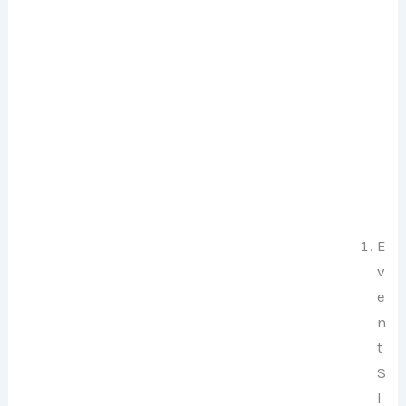
E
v
e
n
t
S
l