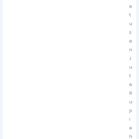
a
t
u
s
a
n
J
u
t
a
R
u
p
i
a
h