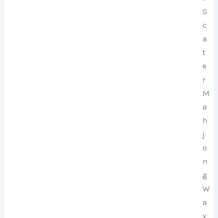
S
c
a
t
e
r
M
a
h
j
o
n
g
W
a
y