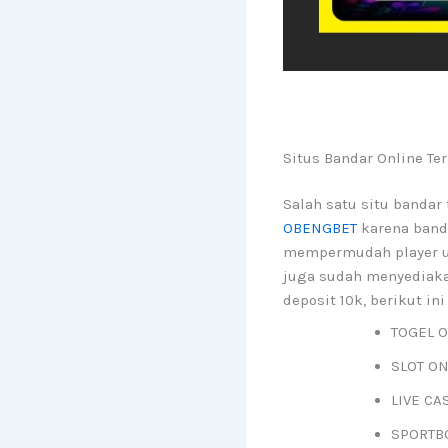
Situs Bandar Online T
Salah satu situ bandar
OBENGBET
karena banda
mempermudah player un
juga sudah menyediaka
deposit 10k, berikut in
TOGEL 
SLOT ON
LIVE CA
SPORTB