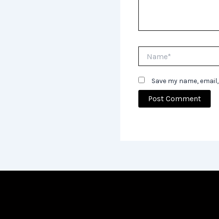
Name*
Save my name, email, 