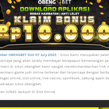
ber OBENGBET Slot 07 July 2025
– Situs kami merupakan salah
erpercaya yang akan selalu membayar berapapun kemenangan pem
main di situs obengbet kami sangat merekomendasikan link si
bermain game judi online terbesar dan terpercaya dengan berb
togel online, slot online, live casino, sportbook, sabung ayam
sediakan situs obengbet,
an LUNAS Jackpot Di Slot Online