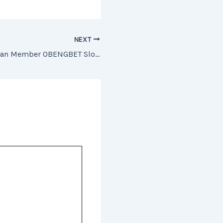
NEXT
Bukti Kemenangan Member OBENGBET Slot 10 July 2025