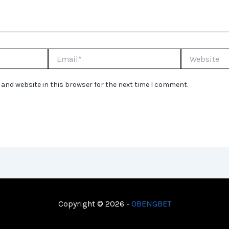
Email*
Website
and website in this browser for the next time I comment.
Copyright © 2026 -
OBENGBET