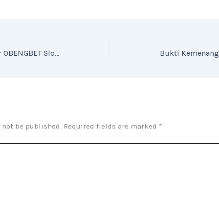
Bukti Kemenangan Member OBENGBET Slot 03 July 2025
 not be published.
Required fields are marked
*