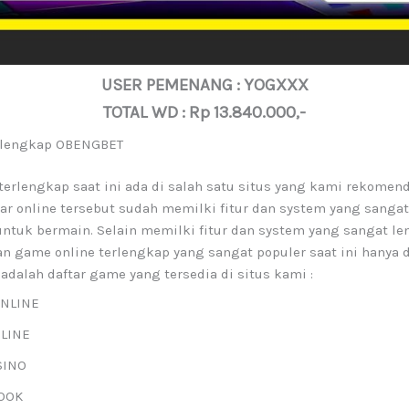
USER PEMENANG : YOGXXX
TOTAL WD : Rp 13.840
.000,-
erlengkap OBENGBET
 terlengkap saat ini ada di salah satu situs yang kami rekomen
r online tersebut sudah memilki fitur dan system yang sanga
tuk bermain. Selain memilki fitur dan system yang sangat le
n game online terlengkap yang sangat populer saat ini hanya
i adalah daftar game yang tersedia di situs kami :
ONLINE
LINE
SINO
OOK