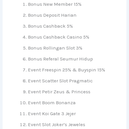
Bonus New Member 15%
Bonus Deposit Harian
Bonus Cashback 5%
Bonus Cashback Casino 5%
Bonus Rollingan Slot 3%
Bonus Referal Seumur Hidup
Event Freespin 25% & Buyspin 15%
Event Scatter Slot Pragmatic
Event Petir Zeus & Princess
Event Boom Bonanza
Event Koi Gate 3 Jejer
Event Slot Joker’s Jeweles