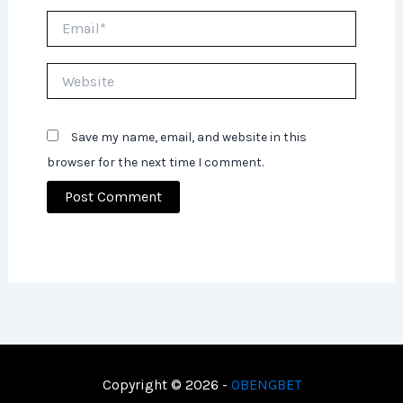
Email*
Website
Save my name, email, and website in this
browser for the next time I comment.
Copyright © 2026 -
OBENGBET