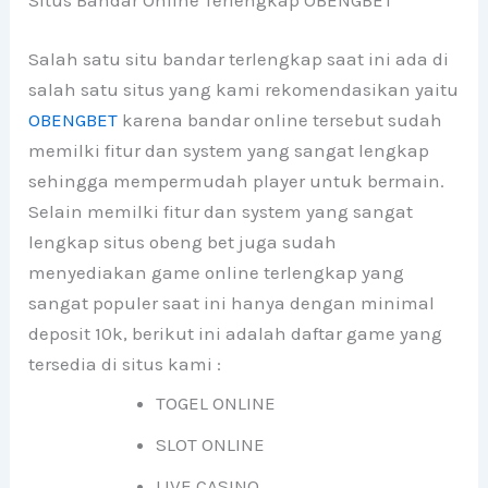
Situs Bandar Online Terlengkap OBENGBET
Salah satu situ bandar terlengkap saat ini ada di
salah satu situs yang kami rekomendasikan yaitu
OBENGBET
karena bandar online tersebut sudah
memilki fitur dan system yang sangat lengkap
sehingga mempermudah player untuk bermain.
Selain memilki fitur dan system yang sangat
lengkap situs obeng bet juga sudah
menyediakan game online terlengkap yang
sangat populer saat ini hanya dengan minimal
deposit 10k, berikut ini adalah daftar game yang
tersedia di situs kami :
TOGEL ONLINE
SLOT ONLINE
LIVE CASINO