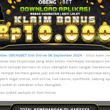
ber OBENGBET Slot Online 06 September 2024
– Situs kami m
erbesar dan terpercaya yang akan selalu membayar berapapun 
belum sempat bermain di situs obengbet kami sangat merekomen
h tempat bermain game judi online terbesar dan terpercaya de
erti togel online, slot online, live casino, sportbook, sabung 
 sudah di sediakan situs obengbet,
an LUNAS Jackpot Di Slot Online