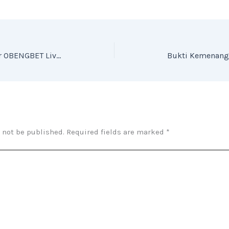
Bukti Kemenangan Member OBENGBET Live Casino 24 September 2024
 not be published.
Required fields are marked
*