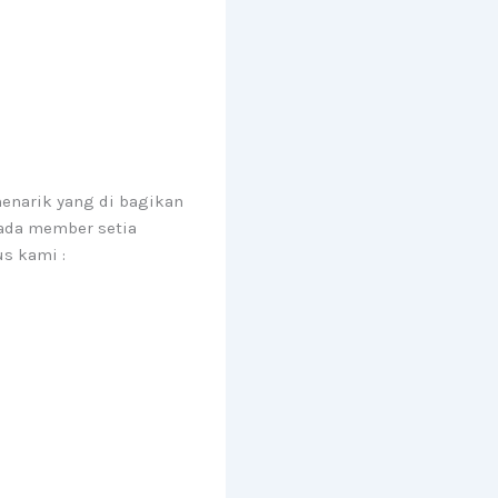
enarik yang di bagikan
ada member setia
us kami :