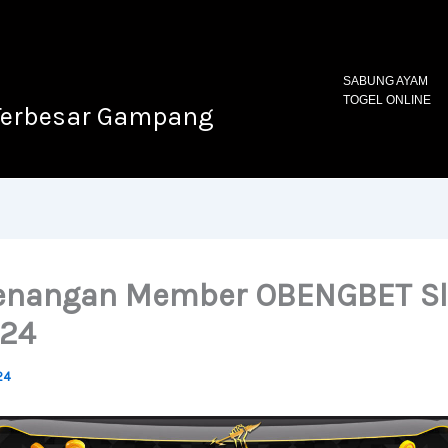
SABUNG AYAM
TOGEL ONLINE
 Terbesar Gampang
enangan Member OBENGBET Sl
024
24