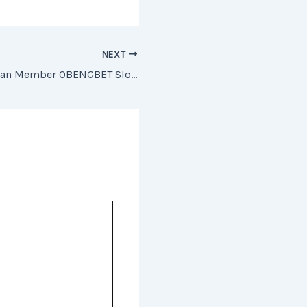
NEXT
Bukti Kemenangan Member OBENGBET Slot 29 Juni 2025