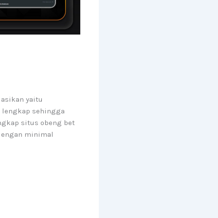
dasikan yaitu
t lengkap sehingga
ngkap situs obeng bet
 dengan minimal