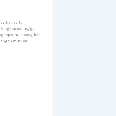
dasikan yaitu
t lengkap sehingga
ngkap situs obeng bet
 dengan minimal