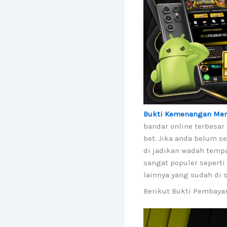
Bukti Kemenangan Mem
bandar online terbesa
bet. Jika anda belum s
di jadikan wadah temp
sangat populer seperti 
lainnya yang sudah di 
Berikut Bukti Pembayar