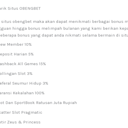
arik Situs OBENGBET
i situs obengbet maka akan dapat menikmati berbagai bonus m
ngguan hingga bonus melimpah bulanan yang kami berikan kep
 beberapa bonus yang dapat anda nikmati selama bermain di sit
New Member 10%
eposit Harian 5%
ashback All Gemes 15%
ollingan Slot 3%
eferal Seumur Hidup 3%
aransi Kekalahan 100%
lot Dan SportBook Ratusan Juta Rupiah
catter Slot Pragmatic
etir Zeus & Princess