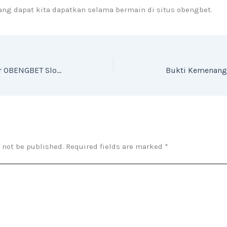
ang dapat kita dapatkan selama bermain di situs obengbet.
Bukti Kemenangan Member OBENGBET Slot 29 Jan 2026
 not be published.
Required fields are marked
*