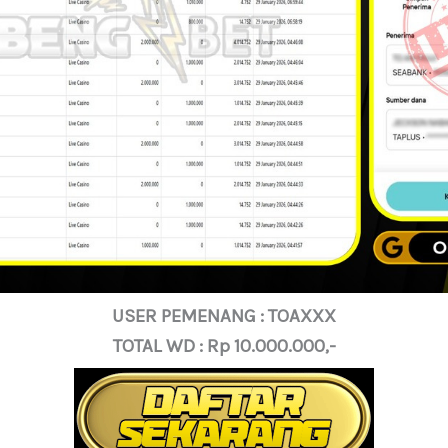
USER PEMENANG : TOAXXX
TOTAL WD : Rp 10.000
.000,-