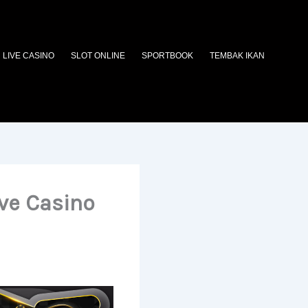
LIVE CASINO
SLOT ONLINE
SPORTBOOK
TEMBAK IKAN
ve Casino