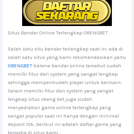
Situs Bandar Online Terlengkap OBENGBET
Salah satu situ bandar terlengkap saat ini ada di
salah satu situs yang kami rekomendasikan yaitu
OBENGBET
karena bandar online tersebut sudah
memilki fitur dan system yang sangat lengkap
sehingga mempermudah player untuk bermain.
Selain memilki fitur dan system yang sangat
lengkap situs obeng bet juga sudah
menyediakan game online terlengkap yang
sangat populer saat ini hanya dengan minimal
deposit 10k, berikut ini adalah daftar game yang
tersedia di situs kami :