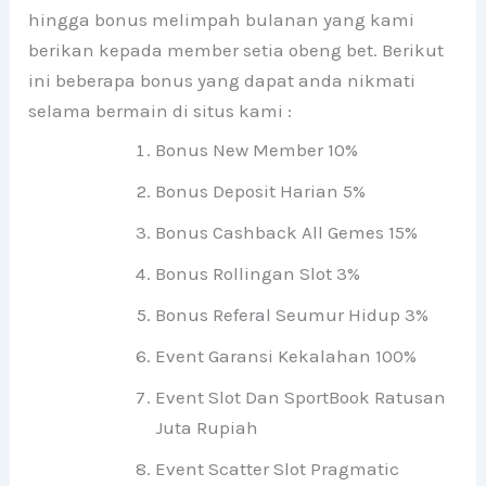
hingga bonus melimpah bulanan yang kami
berikan kepada member setia obeng bet. Berikut
ini beberapa bonus yang dapat anda nikmati
selama bermain di situs kami :
Bonus New Member 10%
Bonus Deposit Harian 5%
Bonus Cashback All Gemes 15%
Bonus Rollingan Slot 3%
Bonus Referal Seumur Hidup 3%
Event Garansi Kekalahan 100%
Event Slot Dan SportBook Ratusan
Juta Rupiah
Event Scatter Slot Pragmatic