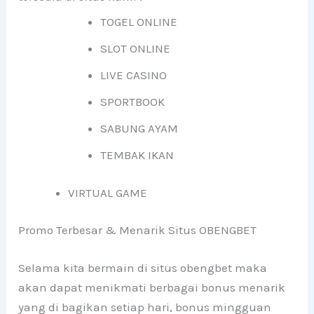
TOGEL ONLINE
SLOT ONLINE
LIVE CASINO
SPORTBOOK
SABUNG AYAM
TEMBAK IKAN
VIRTUAL GAME
Promo Terbesar & Menarik Situs OBENGBET
Selama kita bermain di situs obengbet maka
akan dapat menikmati berbagai bonus menarik
yang di bagikan setiap hari, bonus mingguan