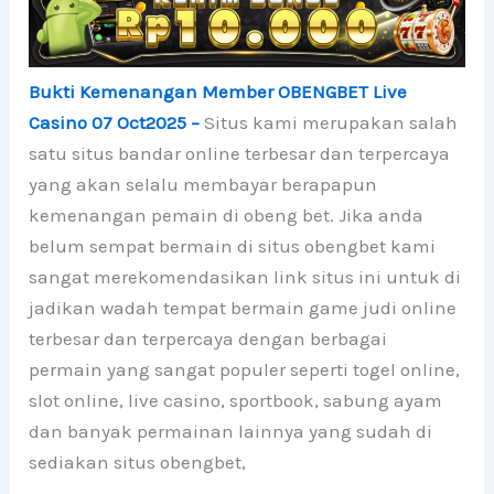
Bukti Kemenangan Member OBENGBET Live
Casino 07 Oct2025 –
Situs kami merupakan salah
satu situs bandar online terbesar dan terpercaya
yang akan selalu membayar berapapun
kemenangan pemain di obeng bet. Jika anda
belum sempat bermain di situs obengbet kami
sangat merekomendasikan link situs ini untuk di
jadikan wadah tempat bermain game judi online
terbesar dan terpercaya dengan berbagai
permain yang sangat populer seperti togel online,
slot online, live casino, sportbook, sabung ayam
dan banyak permainan lainnya yang sudah di
sediakan situs obengbet,