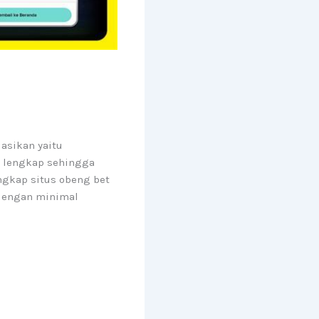
dasikan yaitu
t lengkap sehingga
ngkap situs obeng bet
 dengan minimal