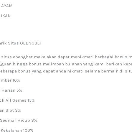
 AYAM
 IKAN
arik Situs OBENGBET
i situs obengbet maka akan dapat menikmati berbagai bonus m
ngguan hingga bonus melimpah bulanan yang kami berikan kep
 beberapa bonus yang dapat anda nikmati selama bermain di sit
ember 10%
 Harian 5%
ck All Gemes 15%
an Slot 3%
l Seumur Hidup 3%
 Kekalahan 100%