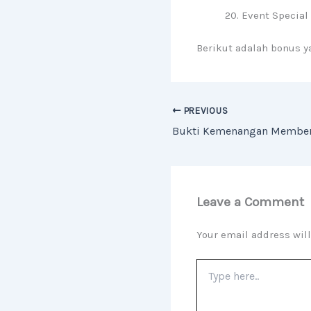
Event Special
Berikut adalah bonus y
PREVIOUS
Leave a Comment
Your email address will
Type
here..