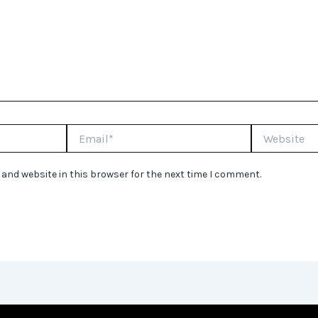
Email*
Website
and website in this browser for the next time I comment.