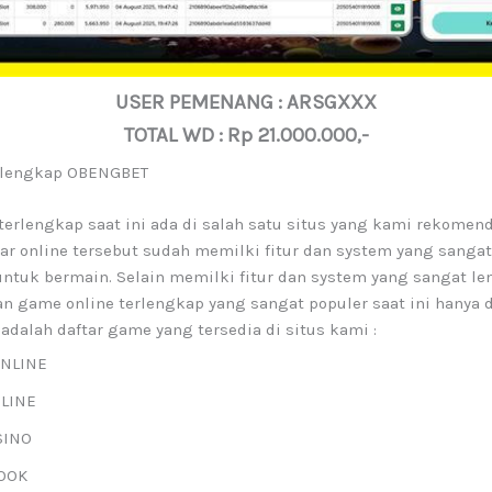
USER PEMENANG : ARSGXXX
TOTAL WD : Rp 21.000
.000,-
erlengkap OBENGBET
 terlengkap saat ini ada di salah satu situs yang kami rekomen
r online tersebut sudah memilki fitur dan system yang sanga
tuk bermain. Selain memilki fitur dan system yang sangat le
n game online terlengkap yang sangat populer saat ini hanya
i adalah daftar game yang tersedia di situs kami :
ONLINE
LINE
SINO
OOK