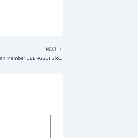
NEXT
Bukti Kemenangan Member OBENGBET Slot 09 Agustus 2025