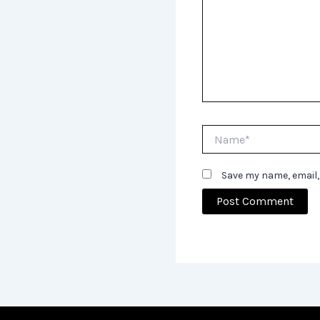
Name*
Save my name, email, 