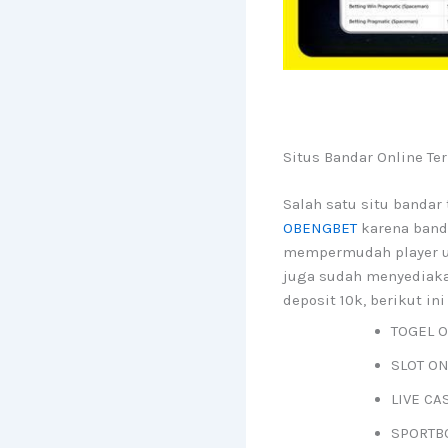
Situs Bandar Online T
Salah satu situ bandar
OBENGBET
karena banda
mempermudah player un
juga sudah menyediaka
deposit 10k, berikut in
TOGEL 
SLOT ON
LIVE CA
SPORTB