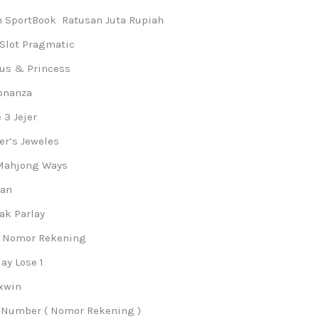
n SportBook Ratusan Juta Rupiah
 Slot Pragmatic
eus & Princess
onanza
 3 Jejer
er’s Jeweles
 Mahjong Ways
man
ak Parlay
y Nomor Rekening
ay Lose 1
xwin
 Number ( Nomor Rekening )