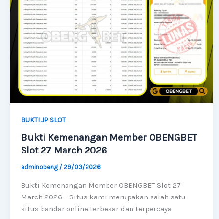
BUKTI JP SLOT
Bukti Kemenangan Member OBENGBET
Slot 27 March 2026
adminobeng
/
29/03/2026
Bukti Kemenangan Member OBENGBET Slot 27
March 2026 – Situs kami merupakan salah satu
situs bandar online terbesar dan terpercaya