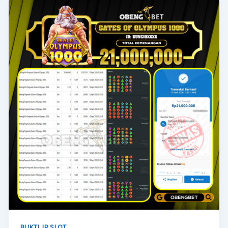
BUKTI JP SLOT