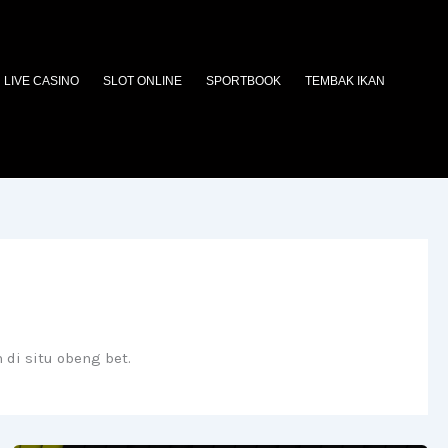
LIVE CASINO
SLOT ONLINE
SPORTBOOK
TEMBAK IKAN
di situ obeng bet.