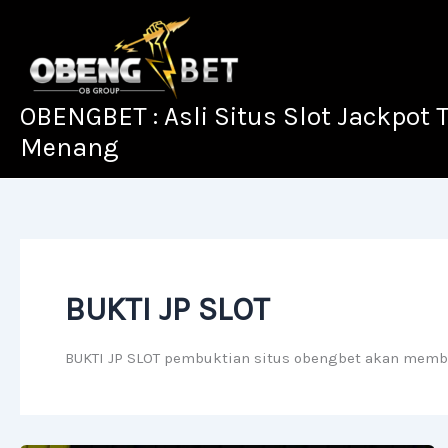
Skip
to
content
OBENGBET : Asli Situs Slot Jackpot
Menang
BUKTI JP SLOT
BUKTI JP SLOT pembuktian situs obengbet akan memb