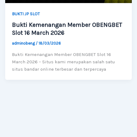
BUKTI JP SLOT
Bukti Kemenangan Member OBENGBET
Slot 16 March 2026
adminobeng
/
18/03/2026
Bukti Kemenangan Member OBENGBET Slot 16
March 2026 – Situs kami merupakan salah satu
situs bandar online terbesar dan terpercaya