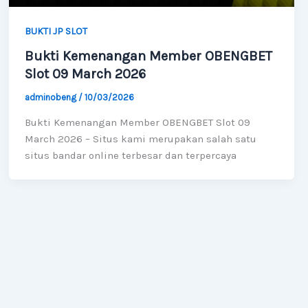
BUKTI JP SLOT
Bukti Kemenangan Member OBENGBET
Slot 09 March 2026
adminobeng
/
10/03/2026
Bukti Kemenangan Member OBENGBET Slot 09
March 2026 – Situs kami merupakan salah satu
situs bandar online terbesar dan terpercaya