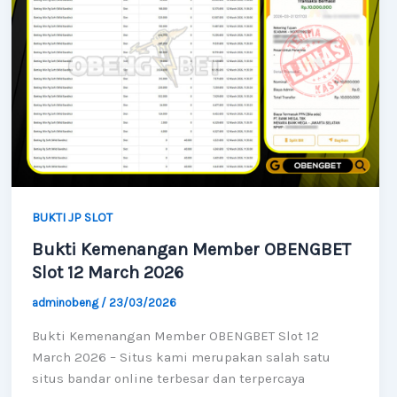
BUKTI JP SLOT
Bukti Kemenangan Member OBENGBET
Slot 12 March 2026
adminobeng
/
23/03/2026
Bukti Kemenangan Member OBENGBET Slot 12
March 2026 – Situs kami merupakan salah satu
situs bandar online terbesar dan terpercaya