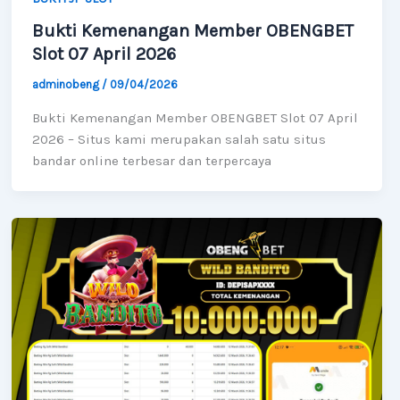
Bukti Kemenangan Member OBENGBET
Slot 07 April 2026
adminobeng
/
09/04/2026
Bukti Kemenangan Member OBENGBET Slot 07 April
2026 – Situs kami merupakan salah satu situs
bandar online terbesar dan terpercaya