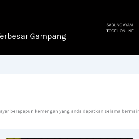
SABUNG AYAM
TOGEL ONLINE
 Terbesar Gampang
ayar berapapun kemengan yang anda dapatkan selama bermain 